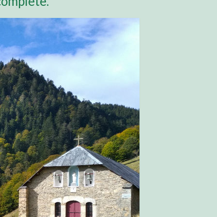
complète.