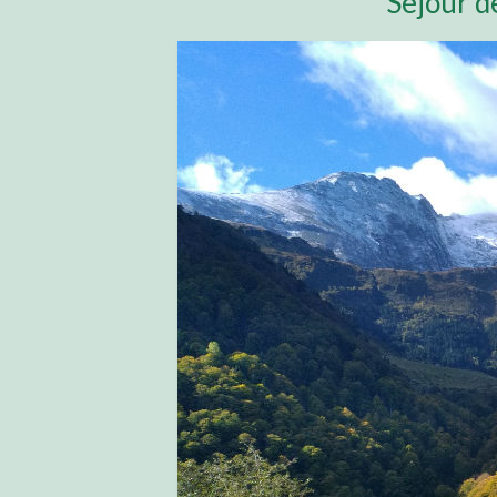
Séjour d