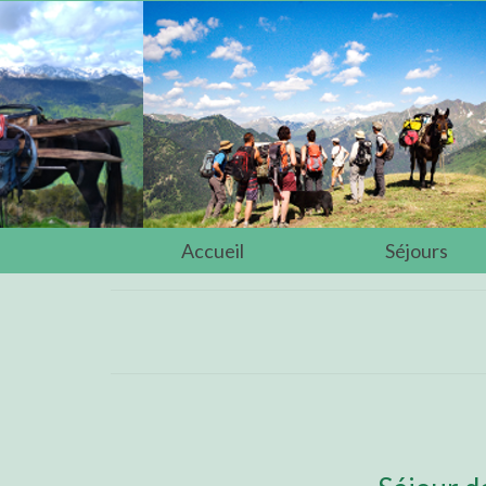
Accueil
Séjours