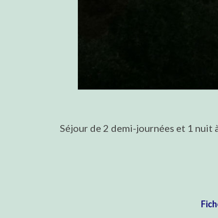
Séjour de 2 demi-journées et 1 nuit 
Fich