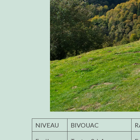
NIVEAU
BIVOUAC
R