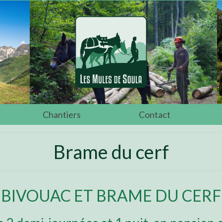
Chantiers
Contact
Brame du cerf
BIVOUAC ET BRAME DU CERF