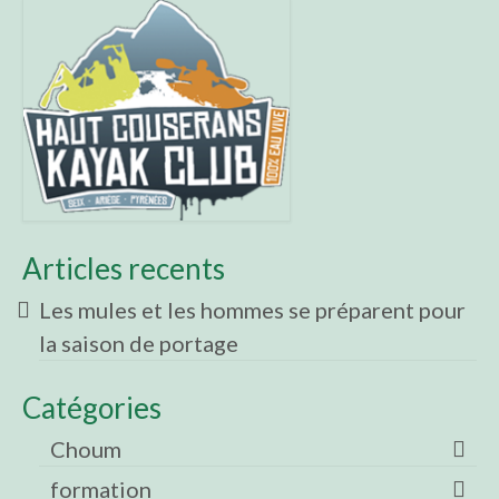
Articles recents
Les mules et les hommes se préparent pour
la saison de portage
Catégories
Choum
formation