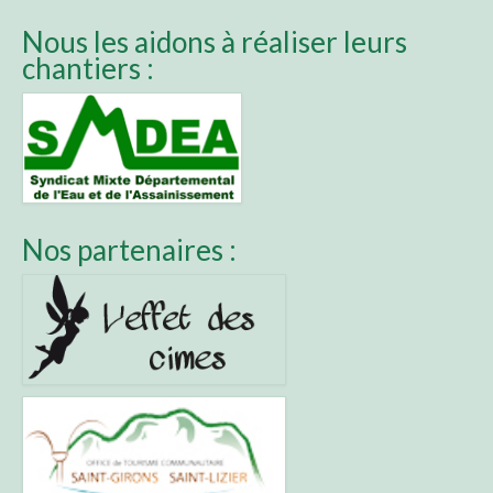
Nous les aidons à réaliser leurs
chantiers :
Nos partenaires :