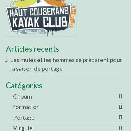
Articles recents
Les mules et les hommes se préparent pour
la saison de portage
Catégories
Choum
formation
Portage
Virgule