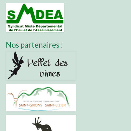
Nos partenaires :